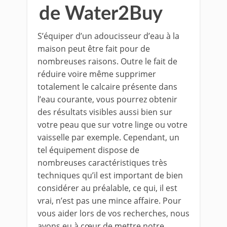
de Water2Buy
S’équiper d’un adoucisseur d’eau à la
maison peut être fait pour de
nombreuses raisons. Outre le fait de
réduire voire même supprimer
totalement le calcaire présente dans
l’eau courante, vous pourrez obtenir
des résultats visibles aussi bien sur
votre peau que sur votre linge ou votre
vaisselle par exemple. Cependant, un
tel équipement dispose de
nombreuses caractéristiques très
techniques qu’il est important de bien
considérer au préalable, ce qui, il est
vrai, n’est pas une mince affaire. Pour
vous aider lors de vos recherches, nous
avons eu à cœur de mettre notre