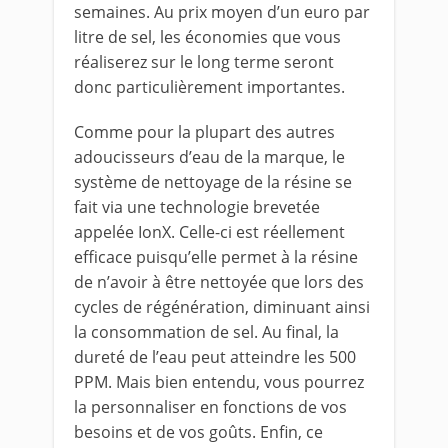
semaines. Au prix moyen d’un euro par
litre de sel, les économies que vous
réaliserez sur le long terme seront
donc particulièrement importantes.
Comme pour la plupart des autres
adoucisseurs d’eau de la marque, le
système de nettoyage de la résine se
fait via une technologie brevetée
appelée IonX. Celle-ci est réellement
efficace puisqu’elle permet à la résine
de n’avoir à être nettoyée que lors des
cycles de régénération, diminuant ainsi
la consommation de sel. Au final, la
dureté de l’eau peut atteindre les 500
PPM. Mais bien entendu, vous pourrez
la personnaliser en fonctions de vos
besoins et de vos goûts. Enfin, ce