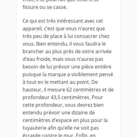
fissure ou se casse.
Ce qui est très intéressant avec cet
appareil, c’est que vous n’aurez que
très peu de place à lui consacrer chez
vous. Bien entendu, il vous faudra le
brancher au plus près de votre arrivée
d’eau froide, mais vous n’aurez pas
besoin de lui prévoir une pièce entière
puisque la marque a visiblement pensé
à tout en le mettant au point. De
hauteur, il mesure 62 centimètres et de
profondeur 43,5 centimètres. Pour
cette profondeur, vous devrez bien
entendu prévoir une dizaine de
centimètres d’espace en plus pour la
tuyauterie afin qu’elle ne soit pas
écrasée contre le mur. Enfin, en