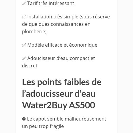
✅ Tarif très intéressant
✅ Installation très simple (sous réserve
de quelques connaissances en
plomberie)
✅ Modèle efficace et économique
✅ Adoucisseur d’eau compact et
discret
Les points faibles de
l’adoucisseur d’eau
Water2Buy AS500
⛔ Le capot semble malheureusement
un peu trop fragile