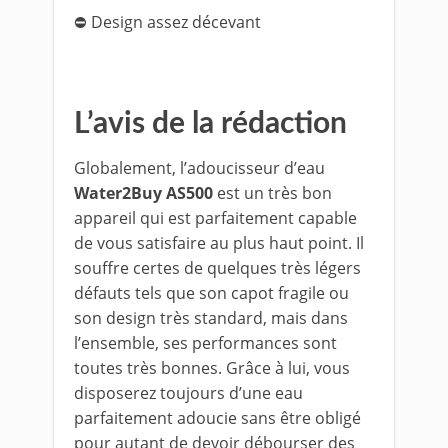
⛔ Design assez décevant
L’avis de la rédaction
Globalement, l’adoucisseur d’eau
Water2Buy AS500
est un très bon
appareil qui est parfaitement capable
de vous satisfaire au plus haut point. Il
souffre certes de quelques très légers
défauts tels que son capot fragile ou
son design très standard, mais dans
l’ensemble, ses performances sont
toutes très bonnes. Grâce à lui, vous
disposerez toujours d’une eau
parfaitement adoucie sans être obligé
pour autant de devoir débourser des