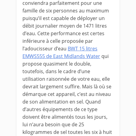
conviendra parfaitement pour une
famille de six personnes au maximum
puisqu’il est capable de déployer un
débit journalier moyen de 1471 litres
d’eau. Cette performance est certes
inférieure à celle proposée par
l’adoucisseur d’eau
BWT 15 litres
EMWS555 de East Midlands Water
qui
propose quasiment le double,
toutefois, dans le cadre d’une
utilisation raisonnée de votre eau, elle
devrait largement suffire. Mais là où se
démarque cet appareil, c’est au niveau
de son alimentation en sel. Quand
d’autres équipements de ce type
doivent être alimentés tous les jours,
lui n’aura besoin que de 25
kilogrammes de sel toutes les six à huit