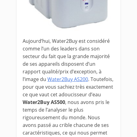
Aujourd’hui, Water2Buy est considéré
comme l’un des leaders dans son
secteur du fait que la grande majorité
de ses appareils disposent d’un
rapport qualité/prix d’exception, à
l’image du
Water2Buy AS200
. Toutefois,
pour que vous sachiez très exactement
ce que vaut cet adoucisseur d’eau
Water2Buy AS500
, nous avons pris le
temps de l’analyser le plus
rigoureusement du monde. Nous
avons passé au crible chacune de ses
caractéristiques, ce qui nous permet