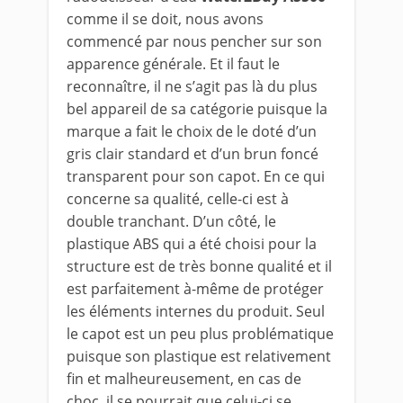
comme il se doit, nous avons
commencé par nous pencher sur son
apparence générale. Et il faut le
reconnaître, il ne s’agit pas là du plus
bel appareil de sa catégorie puisque la
marque a fait le choix de le doté d’un
gris clair standard et d’un brun foncé
transparent pour son capot. En ce qui
concerne sa qualité, celle-ci est à
double tranchant. D’un côté, le
plastique ABS qui a été choisi pour la
structure est de très bonne qualité et il
est parfaitement à-même de protéger
les éléments internes du produit. Seul
le capot est un peu plus problématique
puisque son plastique est relativement
fin et malheureusement, en cas de
choc, il se pourrait que celui-ci se