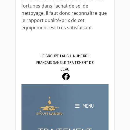
fortunes dans l’achat de sel de
nettoyage. Il faut donc reconnaître que
le rapport qualité/prix de cet
équipement est très satisfaisant.