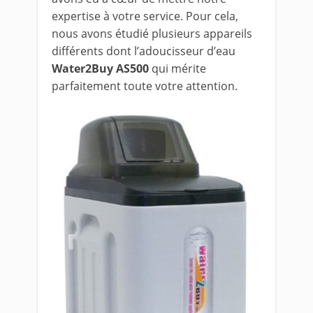
expertise à votre service. Pour cela,
nous avons étudié plusieurs appareils
différents dont l’adoucisseur d’eau
Water2Buy AS500
qui mérite
parfaitement toute votre attention.