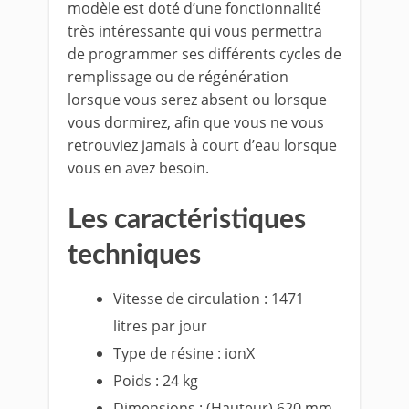
modèle est doté d’une fonctionnalité
très intéressante qui vous permettra
de programmer ses différents cycles de
remplissage ou de régénération
lorsque vous serez absent ou lorsque
vous dormirez, afin que vous ne vous
retrouviez jamais à court d’eau lorsque
vous en avez besoin.
Les caractéristiques
techniques
Vitesse de circulation : 1471
litres par jour
Type de résine : ionX
Poids : 24 kg
Dimensions : (Hauteur) 620 mm