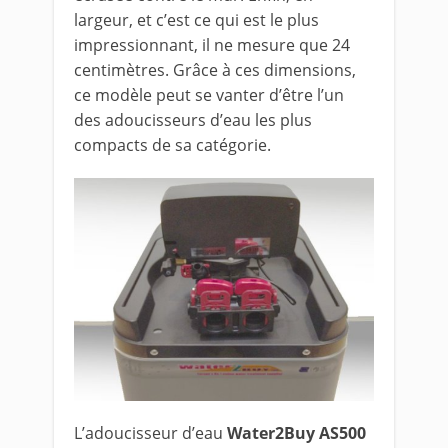
largeur, et c’est ce qui est le plus
impressionnant, il ne mesure que 24
centimètres. Grâce à ces dimensions,
ce modèle peut se vanter d’être l’un
des adoucisseurs d’eau les plus
compacts de sa catégorie.
L’adoucisseur d’eau
Water2Buy AS500