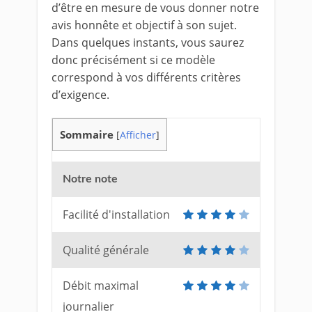
d’être en mesure de vous donner notre
avis honnête et objectif à son sujet.
Dans quelques instants, vous saurez
donc précisément si ce modèle
correspond à vos différents critères
d’exigence.
Sommaire
[
Afficher
]
Notre note
Facilité d'installation
Qualité générale
Débit maximal
journalier