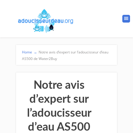
Home
→
Notre avis d’expert sur l’adoucisseur d’eau
AS500 de Water2Buy
Notre avis
d’expert sur
l’adoucisseur
d’eau AS500