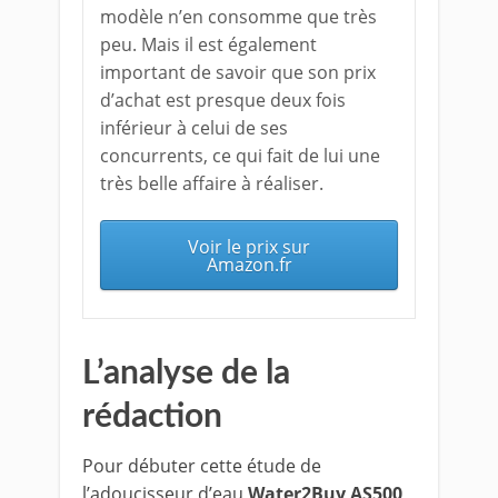
modèle n’en consomme que très
peu. Mais il est également
important de savoir que son prix
d’achat est presque deux fois
inférieur à celui de ses
concurrents, ce qui fait de lui une
très belle affaire à réaliser.
Voir le prix sur
Amazon.fr
L’analyse de la
rédaction
Pour débuter cette étude de
l’adoucisseur d’eau
Water2Buy AS500