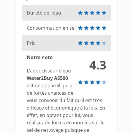
Dureté de l'eau
Consommation en sel
Prix
Notre note
4.3
L’adoucisseur d’eau
Water2Buy AS500
est un appareil qui a
de fortes chances de
vous convenir du fait qu’il est très
efficace et économique à la fois. En
effet, en optant pour lui, vous
réalisez de fortes économies sur le
sel de nettoyage puisque ce